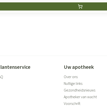
lantenservice
Uw apotheek
AQ
Over ons
Nuttige links
Gezondheidsnieuws
Apotheker van wacht
Voorschrift