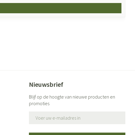
Nieuwsbrief
Blijf op de hoogte van nieuwe producten en
promoties
E-mail adres