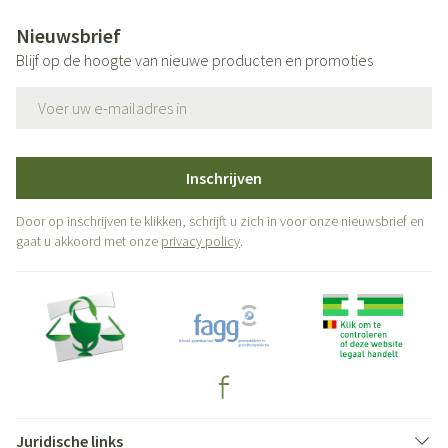
Nieuwsbrief
Blijf op de hoogte van nieuwe producten en promoties
E-mail adres
Inschrijven
Door op inschrijven te klikken, schrijft u zich in voor onze nieuwsbrief en
gaat u akkoord met onze
privacy policy
.
Juridische links