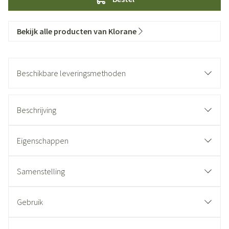
Bekijk alle producten van Klorane
Beschikbare leveringsmethoden
Beschrijving
Eigenschappen
Samenstelling
Gebruik