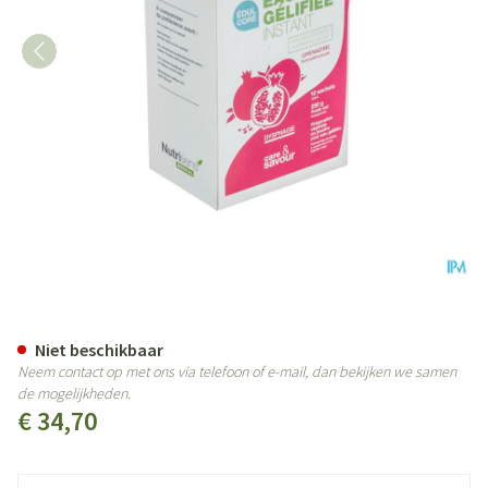
Gelwater Instant Zoetstof Gren
Niet beschikbaar
Neem contact op met ons via telefoon of e-mail, dan bekijken we samen
de mogelijkheden.
€ 34,70