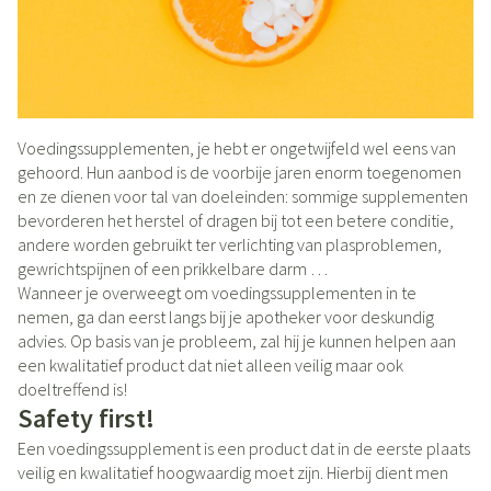
Voedingssupplementen, je hebt er ongetwijfeld wel eens van
gehoord. Hun aanbod is de voorbije jaren enorm toegenomen
en ze dienen voor tal van doeleinden: sommige supplementen
bevorderen het herstel of dragen bij tot een betere conditie,
andere worden gebruikt ter verlichting van plasproblemen,
gewrichtspijnen of een prikkelbare darm …
Wanneer je overweegt om voedingssupplementen in te
nemen, ga dan eerst langs bij je apotheker voor deskundig
advies. Op basis van je probleem, zal hij je kunnen helpen aan
een kwalitatief product dat niet alleen veilig maar ook
doeltreffend is!
Safety first!
Een voedingssupplement is een product dat in de eerste plaats
veilig en kwalitatief hoogwaardig moet zijn. Hierbij dient men