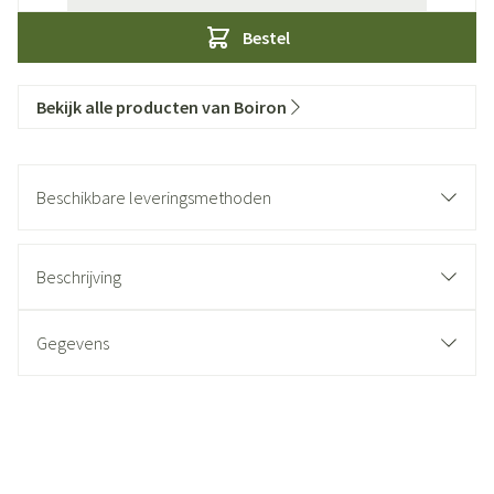
Bestel
Bekijk alle producten van Boiron
Beschikbare leveringsmethoden
Beschrijving
Gegevens