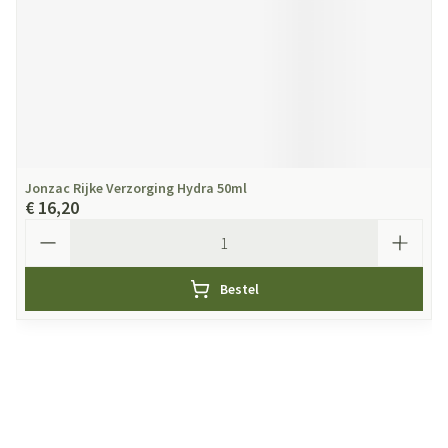
Jonzac Rijke Verzorging Hydra 50ml
€ 16,20
Aantal
Bestel