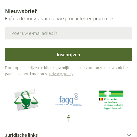
Nieuwsbrief
Blijf op de hoogte van nieuwe producten en promoties
E-mail adres
Inschrijven
Door op inschrijven te klikken, schrijft u zich in voor onze nieuwsbrief en
gaat u akkoord met onze
privacy policy
.
Juridische links