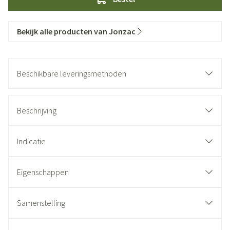
Bekijk alle producten van Jonzac
Beschikbare leveringsmethoden
Beschrijving
Indicatie
Eigenschappen
Samenstelling