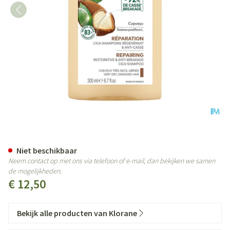
Klorane Capil. Sh Cupuacu 200m
Niet beschikbaar
Neem contact op met ons via telefoon of e-mail, dan bekijken we samen
de mogelijkheden.
€ 12,50
Bekijk alle producten van Klorane