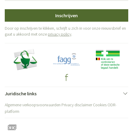
Inschrijven
Door op inschrijven te klikken, schrijft u zich in voor onze nieuwsbrief en
gaat u akkoord met onze
privacy policy
.
Juridische links
Algemene verkoopsvoorwaarden
Privacy disclaimer
Cookies
ODR-
platform