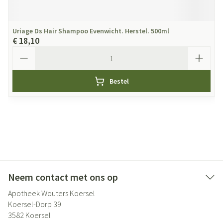
Uriage Ds Hair Shampoo Evenwicht. Herstel. 500ml
€ 18,10
Aantal
Bestel
Neem contact met ons op
Apotheek Wouters Koersel
Koersel-Dorp 39
3582
Koersel