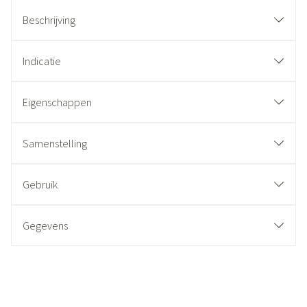
Beschrijving
Indicatie
Eigenschappen
Samenstelling
Gebruik
Gegevens