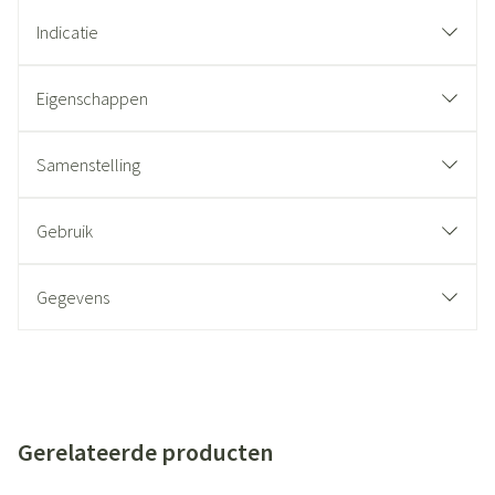
Indicatie
Eigenschappen
Samenstelling
Gebruik
Gegevens
Gerelateerde producten