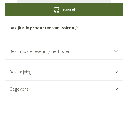
Bestel
Bekijk alle producten van Boiron
Beschikbare leveringsmethoden
Beschrijving
Gegevens