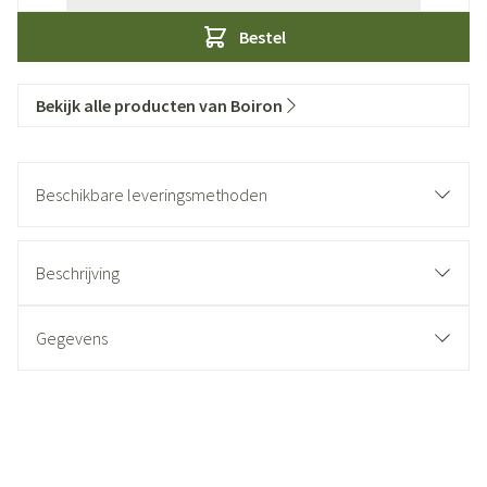
Bestel
Bekijk alle producten van Boiron
Beschikbare leveringsmethoden
Beschrijving
Gegevens