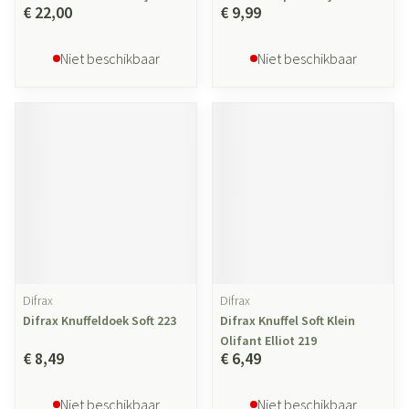
€ 22,00
€ 9,99
Niet beschikbaar
Niet beschikbaar
Difrax
Difrax
Difrax Knuffeldoek Soft 223
Difrax Knuffel Soft Klein
Olifant Elliot 219
€ 8,49
€ 6,49
Niet beschikbaar
Niet beschikbaar