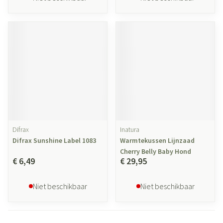
Difrax
Inatura
Difrax Sunshine Label 1083
Warmtekussen Lijnzaad
Cherry Belly Baby Hond
€ 6,49
€ 29,95
Niet beschikbaar
Niet beschikbaar