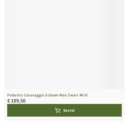
Podartis Caravaggio Schoen Man Zwart 46 Xl
€ 189,50
Bestel