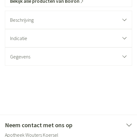
Bekijk alle producten van Boiron
Beschrijving
Indicatie
Gegevens
Neem contact met ons op
Apotheek Wouters Koersel