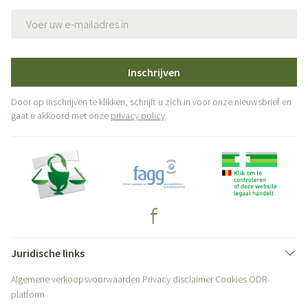
E-mail adres
Inschrijven
Door op inschrijven te klikken, schrijft u zich in voor onze nieuwsbrief en
gaat u akkoord met onze
privacy policy
.
Juridische links
Algemene verkoopsvoorwaarden
Privacy disclaimer
Cookies
ODR-
platform