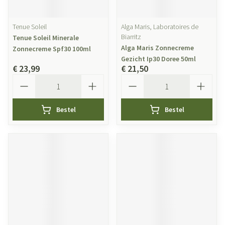
Tenue Soleil
Alga Maris, Laboratoires de
Biarritz
Tenue Soleil Minerale
Alga Maris Zonnecreme
Zonnecreme Spf30 100ml
Gezicht Ip30 Doree 50ml
€ 23,99
€ 21,50
Aantal
Aantal
Bestel
Bestel