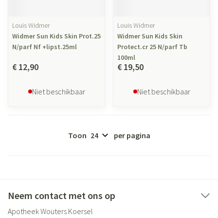
Louis Widmer
Louis Widmer
Widmer Sun Kids Skin Prot.25
Widmer Sun Kids Skin
N/parf Nf +lipst.25ml
Protect.cr 25 N/parf Tb
100ml
€ 12,90
€ 19,50
Niet beschikbaar
Niet beschikbaar
Toon
per pagina
Neem contact met ons op
Apotheek Wouters Koersel