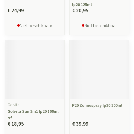
Ip20 125ml
€ 24,99
€ 20,95
Niet beschikbaar
Niet beschikbaar
Golvita
P20 Zonnespray Ip20 200ml
Golvita Sun 2in1 Ip20 100ml
Nf
€ 18,95
€ 39,99