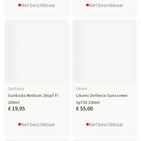
Niet beschikbaar
Niet beschikbaar
Sunbada
Likami
Sunbada Medium 20spf Fl
Likami Defence Sunscreen
200ml
Spf20 100ml
€ 19,95
€ 55,00
Niet beschikbaar
Niet beschikbaar