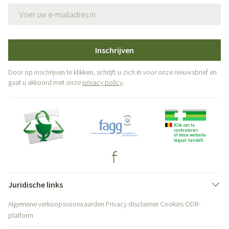
E-mail adres
Inschrijven
Door op inschrijven te klikken, schrijft u zich in voor onze nieuwsbrief en
gaat u akkoord met onze
privacy policy
.
Juridische links
Algemene verkoopsvoorwaarden
Privacy disclaimer
Cookies
ODR-
platform