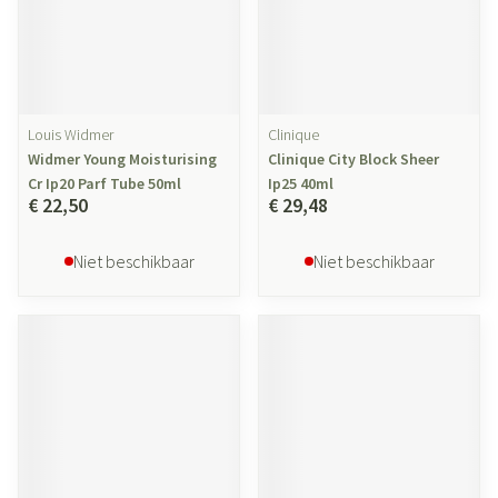
Louis Widmer
Clinique
Widmer Young Moisturising
Clinique City Block Sheer
Cr Ip20 Parf Tube 50ml
Ip25 40ml
€ 22,50
€ 29,48
Niet beschikbaar
Niet beschikbaar