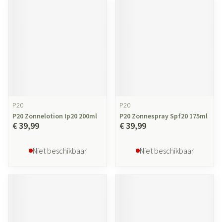
P20
P20
P20 Zonnelotion Ip20 200ml
P20 Zonnespray Spf20 175ml
€ 39,99
€ 39,99
Niet beschikbaar
Niet beschikbaar