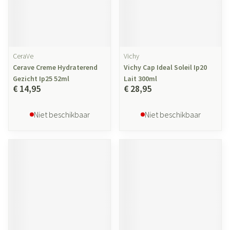
CeraVe
Vichy
Cerave Creme Hydraterend
Vichy Cap Ideal Soleil Ip20
Gezicht Ip25 52ml
Lait 300ml
€ 14,95
€ 28,95
Niet beschikbaar
Niet beschikbaar