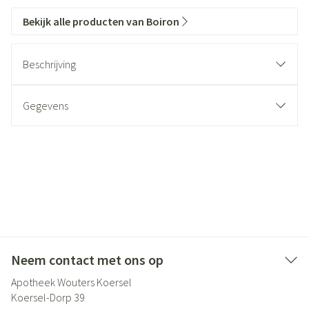
Bekijk alle producten van Boiron
Beschrijving
Gegevens
Neem contact met ons op
Apotheek Wouters Koersel
Koersel-Dorp 39