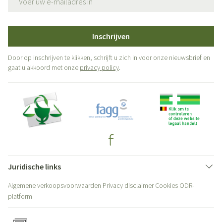
Inschrijven
Door op inschrijven te klikken, schrijft u zich in voor onze nieuwsbrief en
gaat u akkoord met onze
privacy policy
.
Juridische links
Algemene verkoopsvoorwaarden
Privacy disclaimer
Cookies
ODR-
platform