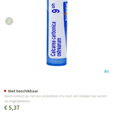
Calcarea Carbonica Ostrearum 9
Niet beschikbaar
Neem contact op met ons via telefoon of e-mail, dan bekijken we samen
de mogelijkheden.
€ 5,37