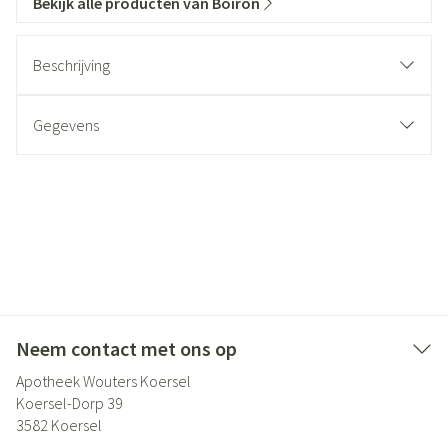
Bekijk alle producten van Boiron
Beschrijving
Gegevens
Neem contact met ons op
Apotheek Wouters Koersel
Koersel-Dorp 39
3582
Koersel