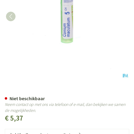
Conium Maculatum 5ch Gr 4g Bo
Niet beschikbaar
Neem contact op met ons via telefoon of e-mail, dan bekijken we samen
de mogelijkheden.
€ 5,37