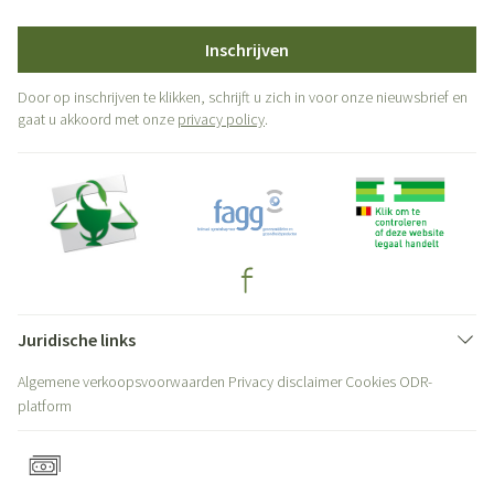
Inschrijven
Door op inschrijven te klikken, schrijft u zich in voor onze nieuwsbrief en
gaat u akkoord met onze
privacy policy
.
Juridische links
Algemene verkoopsvoorwaarden
Privacy disclaimer
Cookies
ODR-
platform