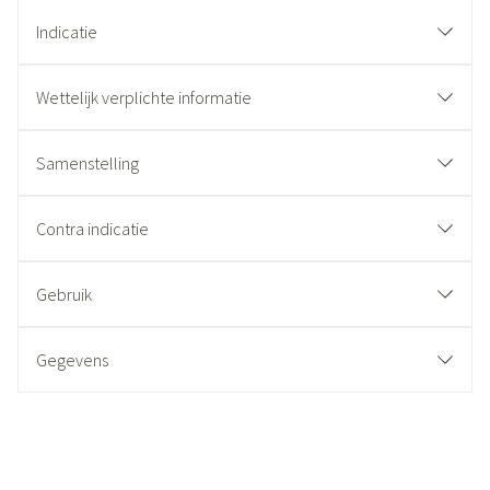
Indicatie
Wettelijk verplichte informatie
Samenstelling
Contra indicatie
Gebruik
Gegevens