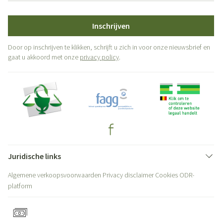
Inschrijven
Door op inschrijven te klikken, schrijft u zich in voor onze nieuwsbrief en
gaat u akkoord met onze
privacy policy
.
Juridische links
Algemene verkoopsvoorwaarden
Privacy disclaimer
Cookies
ODR-
platform