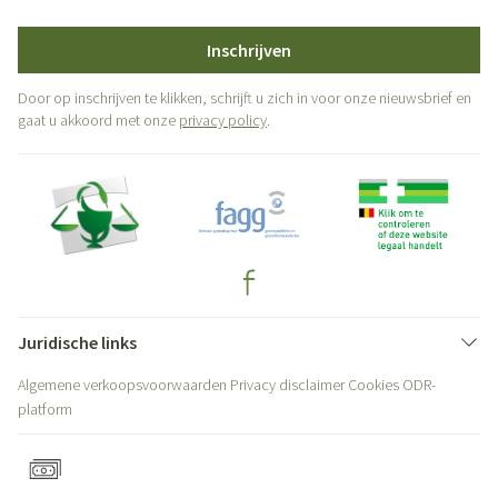
Inschrijven
Door op inschrijven te klikken, schrijft u zich in voor onze nieuwsbrief en
gaat u akkoord met onze
privacy policy
.
Juridische links
Algemene verkoopsvoorwaarden
Privacy disclaimer
Cookies
ODR-
platform