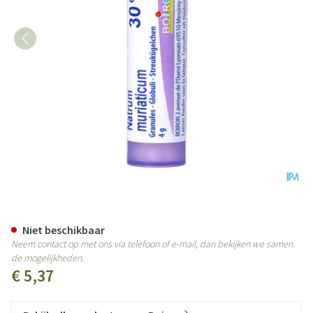
Natrum Muriaticum 30ch Gr 4g 
Niet beschikbaar
Neem contact op met ons via telefoon of e-mail, dan bekijken we samen
de mogelijkheden.
€ 5,37