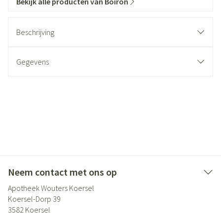
Bekijk alle producten van Boiron
Beschrijving
Gegevens
Neem contact met ons op
Apotheek Wouters Koersel
Koersel-Dorp 39
3582
Koersel