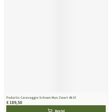
Podartis Caravaggio Schoen Man Zwart 46 Xl
€ 189,50
Bestel