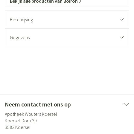
Bekijk alle producten van Boiron
Beschrijving
Gegevens
Neem contact met ons op
Apotheek Wouters Koersel
Koersel-Dorp 39
3582
Koersel