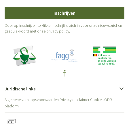
Inschrijven
Door op inschrijven te klikken, schrijft u zich in voor onze nieuwsbrief en
gaat u akkoord met onze
privacy policy
.
Juridische links
Algemene verkoopsvoorwaarden
Privacy disclaimer
Cookies
ODR-
platform