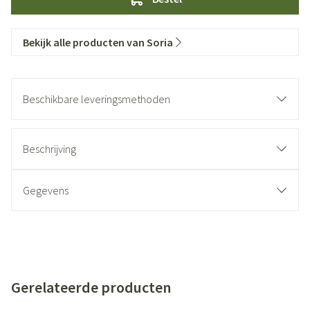
Bekijk alle producten van Soria
Beschikbare leveringsmethoden
Beschrijving
Gegevens
Gerelateerde producten