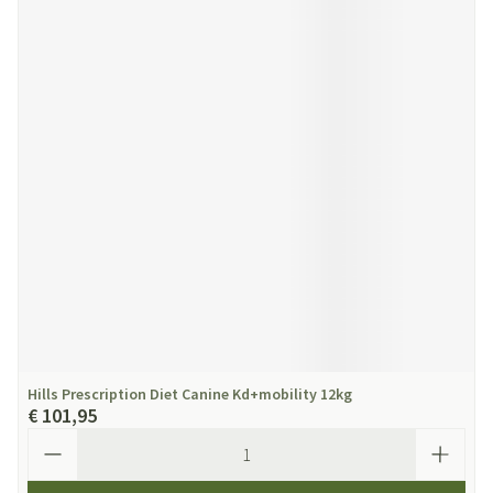
Hills Prescription Diet Canine Kd+mobility 12kg
€ 101,95
Aantal