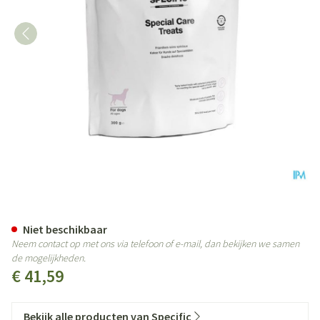
SPECIFIC CT-SC HOND SPECIAL 
Niet beschikbaar
Neem contact op met ons via telefoon of e-mail, dan bekijken we samen
de mogelijkheden.
€ 41,59
Bekijk alle producten van Specific