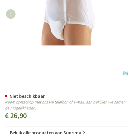
Suprima 1201 Slip Pvc Unisex M
Niet beschikbaar
Neem contact op met ons via telefoon of e-mail, dan bekijken we samen
de mogelijkheden.
€ 26,90
Bekijk alle producten van Suprima