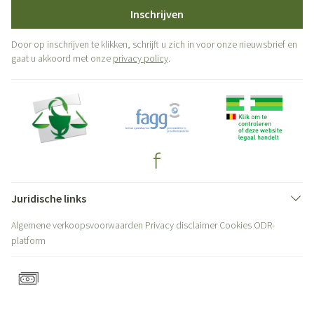
Inschrijven
Door op inschrijven te klikken, schrijft u zich in voor onze nieuwsbrief en
gaat u akkoord met onze
privacy policy
.
Juridische links
Algemene verkoopsvoorwaarden
Privacy disclaimer
Cookies
ODR-
platform