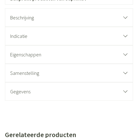
Beschrijving
Indicatie
Eigenschappen
Samenstelling
Gegevens
Gerelateerde producten