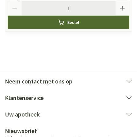
Aantal
Bestel
Neem contact met ons op
Klantenservice
Uw apotheek
Nieuwsbrief