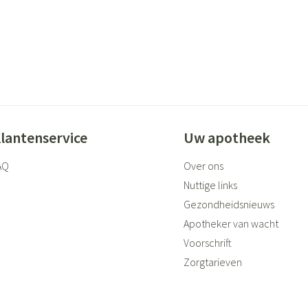
lantenservice
Uw apotheek
AQ
Over ons
Nuttige links
Gezondheidsnieuws
Apotheker van wacht
Voorschrift
Zorgtarieven