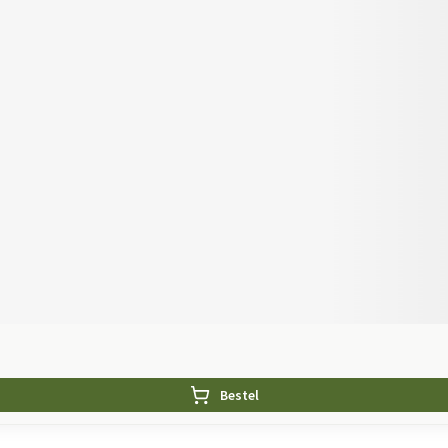
Bestel