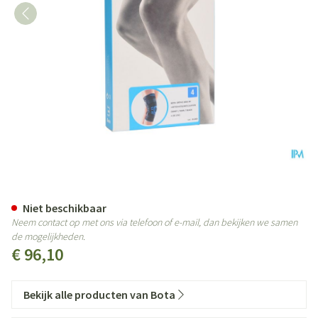
Bota Ortho Df+articul 2001 Zwa
Niet beschikbaar
Neem contact op met ons via telefoon of e-mail, dan bekijken we samen
de mogelijkheden.
€ 96,10
Bekijk alle producten van Bota