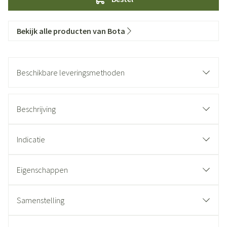
Bekijk alle producten van Bota
Beschikbare leveringsmethoden
Beschrijving
Indicatie
Eigenschappen
Samenstelling