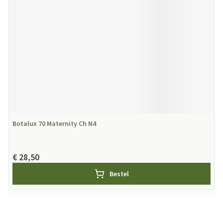
Botalux 70 Maternity Ch N4
€ 28,50
Bestel