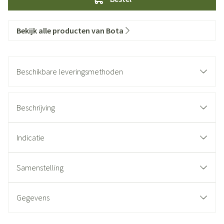
Bekijk alle producten van Bota
Beschikbare leveringsmethoden
Beschrijving
Indicatie
Samenstelling
Gegevens